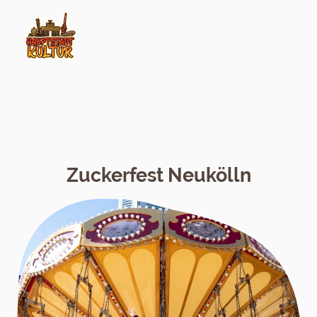
Zuckerfest Neukölln