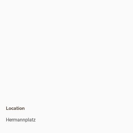
Location
Hermannplatz