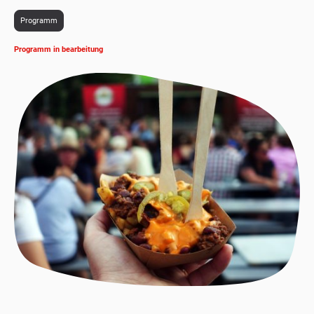
Programm
Programm in bearbeitung