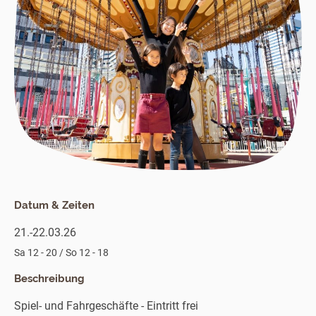
Datum & Zeiten
21.-22.03.26
Sa 12 - 20 / So 12 - 18
Beschreibung
Spiel- und Fahrgeschäfte - Eintritt frei