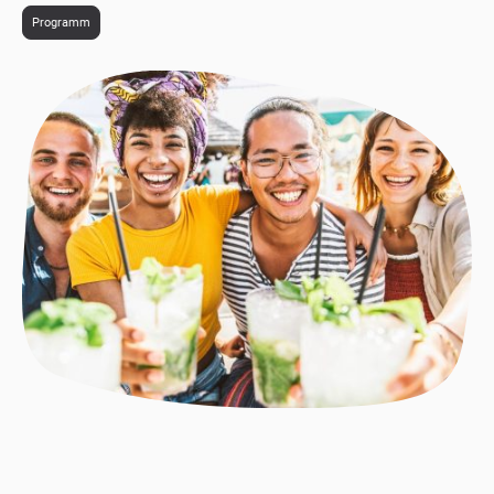
Programm