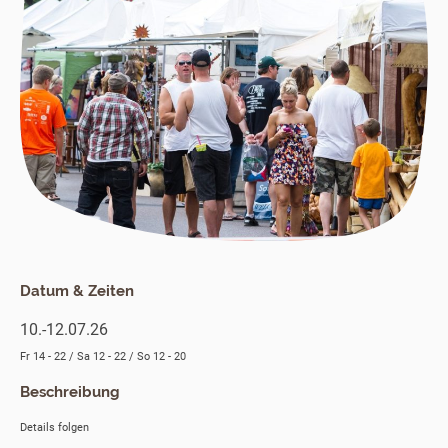
Datum & Zeiten
10.-12.07.26
Fr 14 - 22 / Sa 12 - 22 / So 12 - 20
Beschreibung
Details folgen