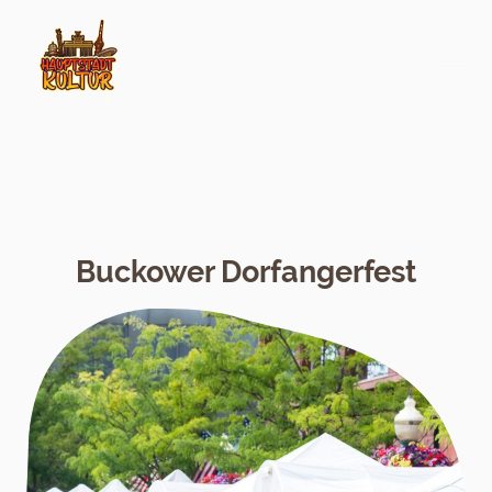
Buckower Dorfangerfest