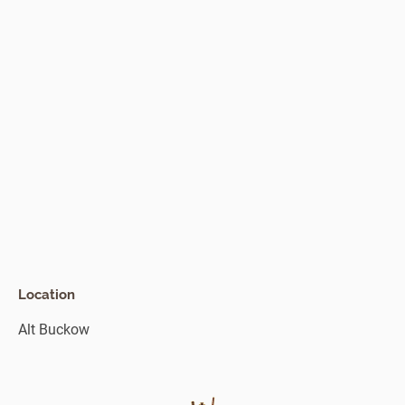
Location
Alt Buckow