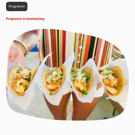
Programm
Programm in bearbeitung