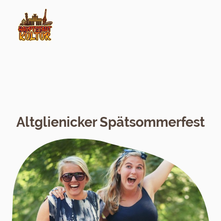
Altglienicker Spätsommerfest