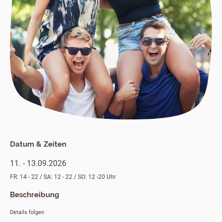
Datum & Zeiten
11. - 13.09.2026
FR: 14 - 22 / SA: 12 - 22 / SO: 12 -20 Uhr
Beschreibung
Details folgen