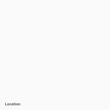
Location