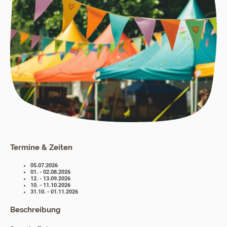
Termine & Zeiten
05.07.2026
01. - 02.08.2026
12. - 13.09.2026
10. - 11.10.2026
31.10. - 01.11.2026
Beschreibung