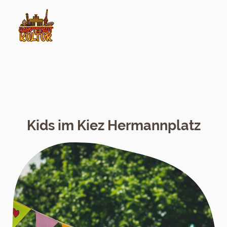
Kids im Kiez Hermannplatz