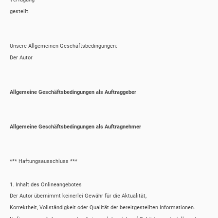
gestellt.
Unsere Allgemeinen Geschäftsbedingungen:
Der Autor
Allgemeine Geschäftsbedingungen als Auftraggeber
Allgemeine Geschäftsbedingungen als Auftragnehmer
*** Haftungsausschluss ***
1. Inhalt des Onlineangebotes
Der Autor übernimmt keinerlei Gewähr für die Aktualität,
Korrektheit, Vollständigkeit oder Qualität der bereitgestellten Informationen.