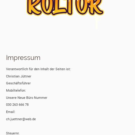
Impressum
Verantwortlich für den Inhalt der Seiten ist:
Christian Jüttner
Geschäftsführer
Mobiltelefon:
Unsere Neue Büro Nummer
030 263 666 78
Email:
ch.juettner@web.de
Steuernr.