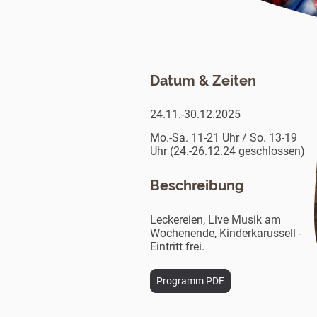
Datum & Zeiten
24.11.-30.12.2025
Mo.-Sa. 11-21 Uhr / So. 13-19
Uhr (24.-26.12.24 geschlossen)
Beschreibung
Leckereien, Live Musik am
Wochenende, Kinderkarussell -
Eintritt frei.
Programm PDF