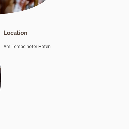
Location
Am Tempelhofer Hafen