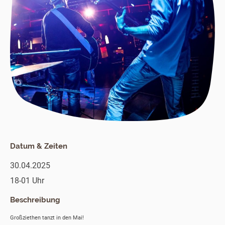
Datum & Zeiten
30.04.2025
18-01 Uhr
Beschreibung
Großziethen tanzt in den Mai!