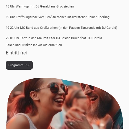
18 Uhr Warm-up mit DJ Gerald aus Großziethen
19 Uhr Eröffnungsrede vom Großziethener Ortsvorsteher Rainer Sperling
19-22 Uhr MC Band aus Großziethen (In den Pausen Tanzrunde mit DJ Gerald)
22-01 Uhr Tanz in den Mai mit Star DJ Josiah Bruce feat. DJ Gerald
Essen und Trinken ist vor Ort erhältlich.
Eintritt frei
Programm PDF