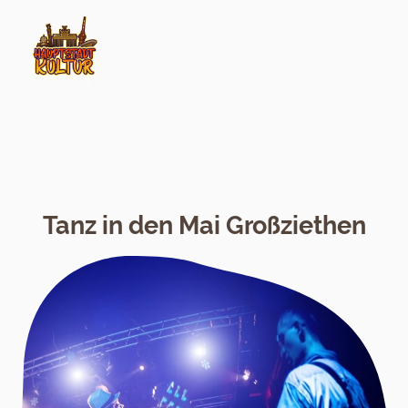
Tanz in den Mai Großziethen