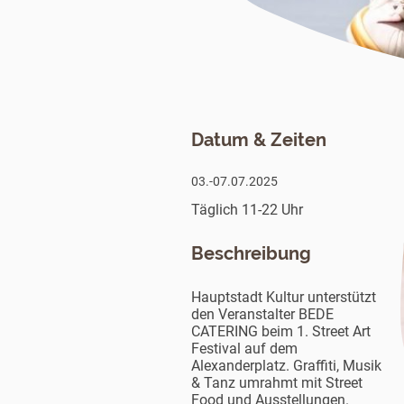
Datum & Zeiten
03.-07.07.2025
Täglich 11-22 Uhr
Beschreibung
Hauptstadt Kultur unterstützt
den Veranstalter BEDE
CATERING beim 1. Street Art
Festival auf dem
Alexanderplatz. Graffiti, Musik
& Tanz umrahmt mit Street
Food und Ausstellungen.