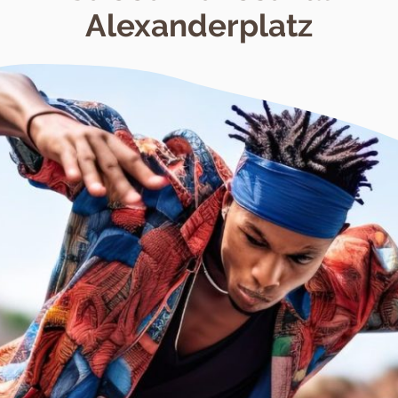
Alexanderplatz