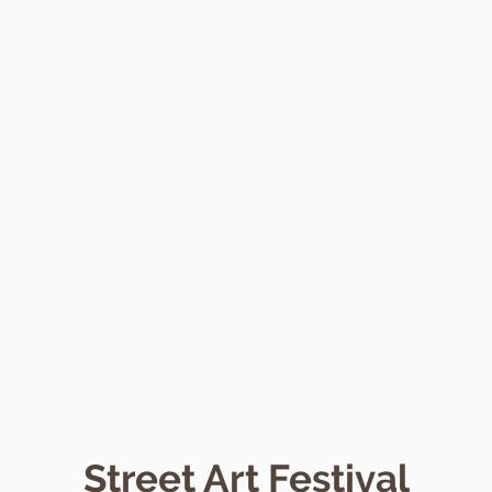
Startseite
Alle Events 2026
Street Art Festival