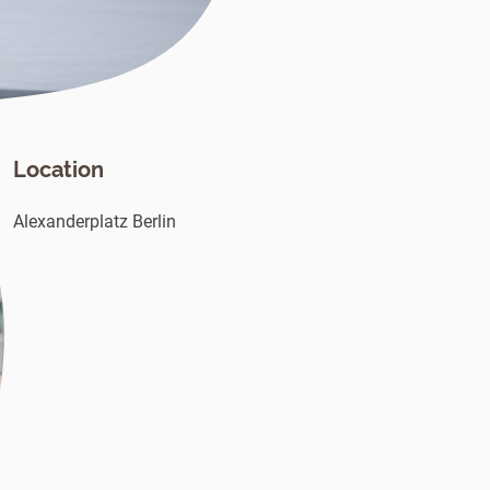
Location
Alexanderplatz Berlin