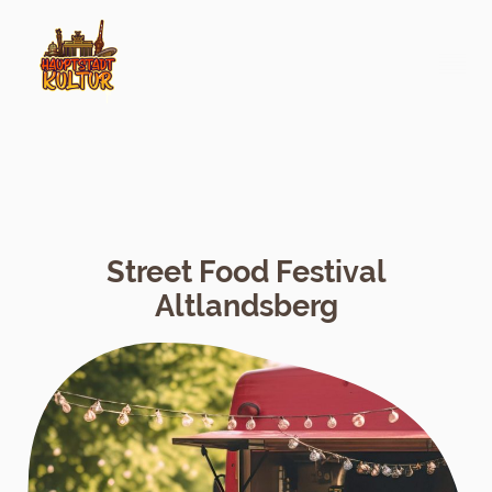
Street Food Festival
Altlandsberg