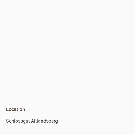
Location
Schlossgut Altlandsberg