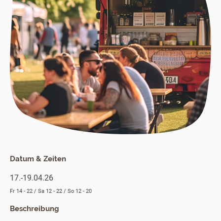
Datum & Zeiten
17.-19.04.26
Fr 14 - 22 / Sa 12 - 22 / So 12 - 20
Beschreibung