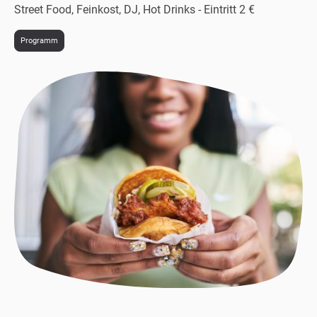
Street Food, Feinkost, DJ, Hot Drinks - Eintritt 2 €
Programm