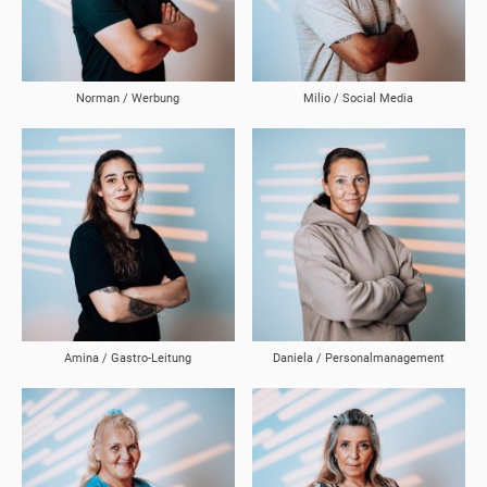
Norman / Werbung
Milio / Social Media
Amina / Gastro-Leitung
Daniela / Personalmanagement