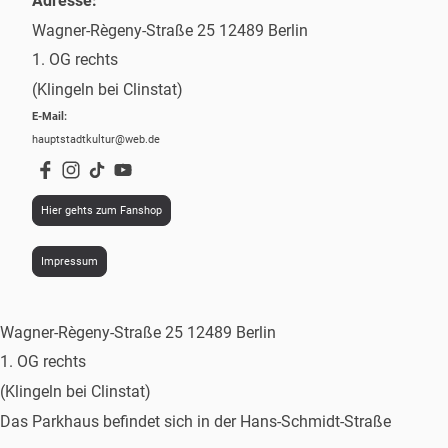
Adresse:
Wagner-Règeny-Straße 25 12489 Berlin
1. OG rechts
(Klingeln bei Clinstat)
E-Mail:
hauptstadtkultur@web.de
Hier gehts zum Fanshop
Impressum
Wagner-Règeny-Straße 25 12489 Berlin
1. OG rechts
(Klingeln bei Clinstat)
Das Parkhaus befindet sich in der Hans-Schmidt-Straße