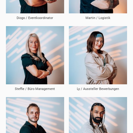
Diogo / Eventkoordinator
Martin / Logistik
Steffie / Büro Management
Ly / Aussteller Bewerbungen