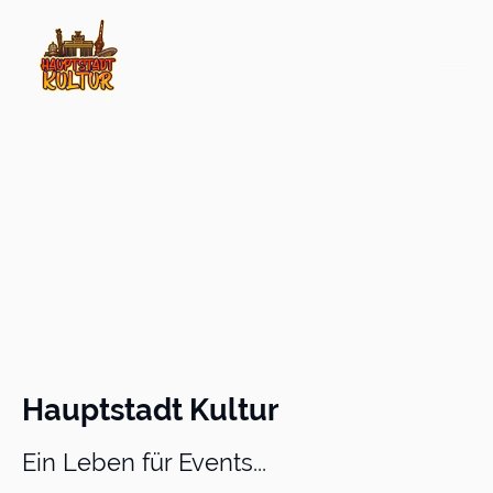
Hauptstadt Kultur
Ein Leben für Events...