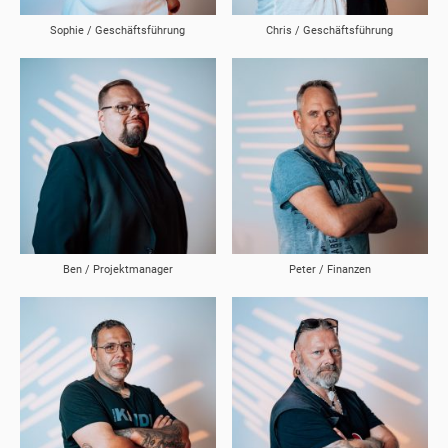
Sophie / Geschäftsführung
Chris / Geschäftsführung
Ben / Projektmanager
Peter / Finanzen