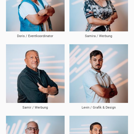
Doris / Eventkoordinator
Samira / Werbung
Samir / Werbung
Levin / Grafik & Design