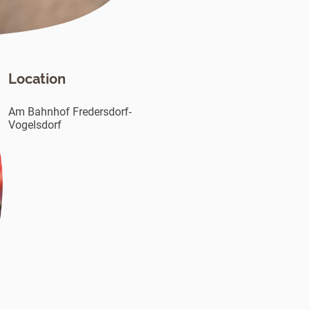
Location
Am Bahnhof Fredersdorf-
Vogelsdorf