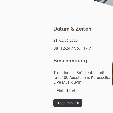
Datum & Zeiten
21.-22.06.2025
Sa. 12-24 / So. 11-17
Beschreibung
Traditionelle Brückenfest mit
fast 100 Ausstellern, Karussells,
Live Musik uvm.
- Eintritt frei
Programm PDF