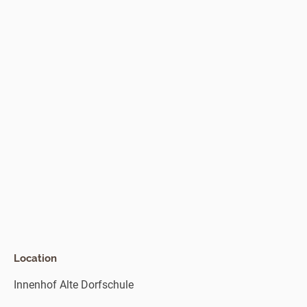
Location
Innenhof Alte Dorfschule