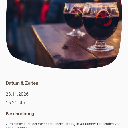
Datum & Zeiten
23.11.2026
16-21 Uhr
Beschreibung
Zum einschalten der Weihnachtsbeleuchtung in Alt Rudow. Präsentiert von