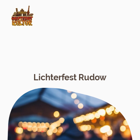
Lichterfest Rudow