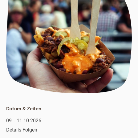
Datum & Zeiten
09. - 11.10.2026
Details Folgen