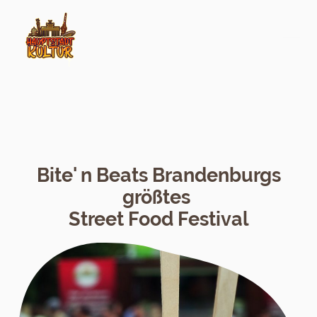
Bite' n Beats Brandenburgs
größtes
Street Food Festival