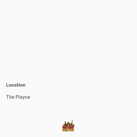
Location
The Playce