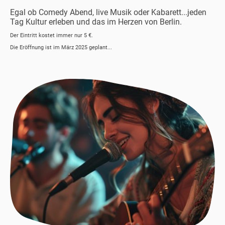
Egal ob Comedy Abend, live Musik oder Kabarett...jeden
Tag Kultur erleben und das im Herzen von Berlin.
Der Eintritt kostet immer nur 5 €.
Die Eröffnung ist im März 2025 geplant...