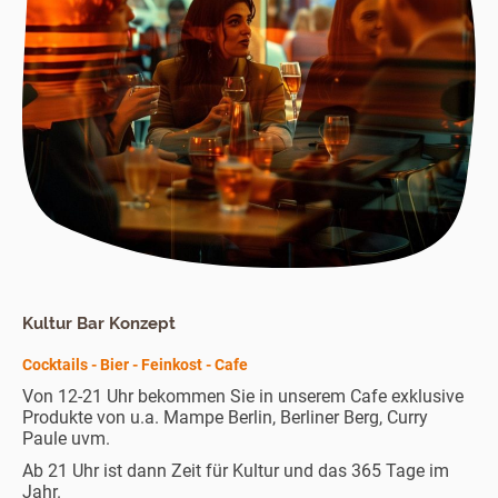
Kultur Bar Konzept
Cocktails - Bier - Feinkost - Cafe
Von 12-21 Uhr bekommen Sie in unserem Cafe exklusive
Produkte von u.a. Mampe Berlin, Berliner Berg, Curry
Paule uvm.
Ab 21 Uhr ist dann Zeit für Kultur und das 365 Tage im
Jahr.