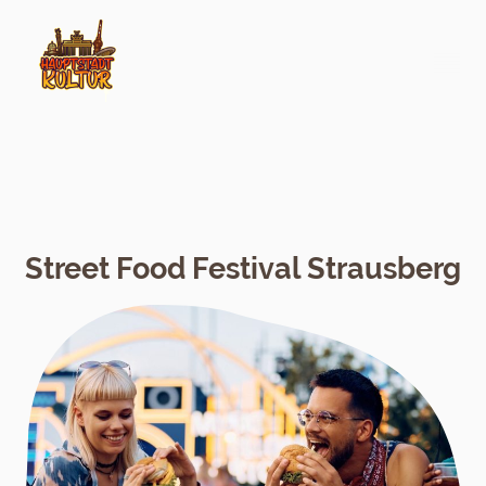
Street Food Festival Strausberg