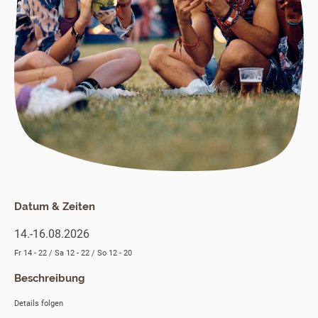
Datum & Zeiten
14.-16.08.2026
Fr 14 - 22 / Sa 12 - 22 / So 12 - 20
Beschreibung
Details folgen