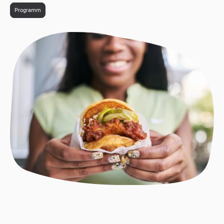
Programm