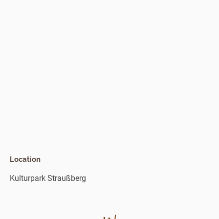
Location
Kulturpark Straußberg