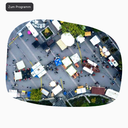
Zum Programm