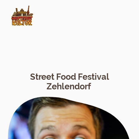
Street Food Festival
Zehlendorf