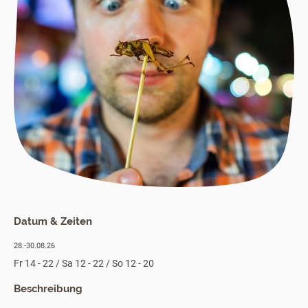
Datum & Zeiten
28.-30.08.26
Fr 14 - 22 / Sa 12 - 22 / So 12 - 20
Beschreibung