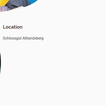
Location
Schlossgut Altlandsberg