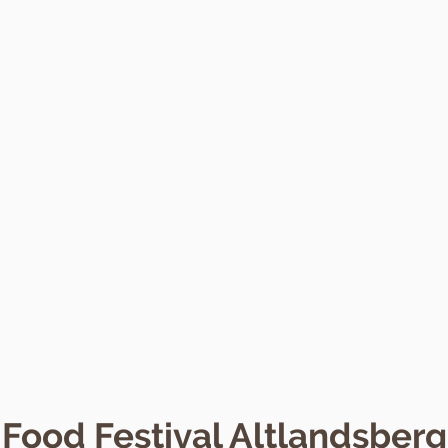
Startseite
Alle Events 2026
Food Festival Altlandsberg