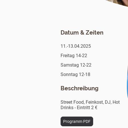
Datum & Zeiten
11.-13.04.2025
Freitag 14-22
Samstag 12-22
Sonntag 12-18
Beschreibung
Street Food, Feinkost, DJ, Hot
Drinks - Eintritt 2 €
Programm PDF